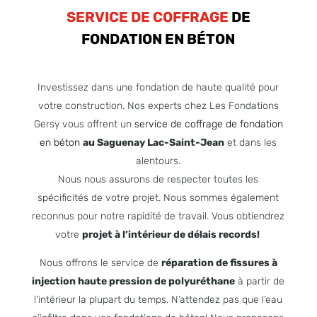
SERVICE DE COFFRAGE
DE
FONDATION EN BÉTON
Investissez dans une fondation de haute qualité pour
votre construction. Nos experts chez Les Fondations
Gersy vous offrent un
service de coffrage de fondation
en béton
au Saguenay Lac-Saint-Jean
et dans les
alentours.
Nous nous assurons de respecter toutes les
spécificités de votre projet. Nous sommes également
reconnus pour notre rapidité de travail. Vous obtiendrez
votre
projet à l’intérieur de délais records!
Nous offrons le service de
réparation de fissures à
injection haute pression de polyuréthane
à partir de
l’intérieur la plupart du temps. N’attendez pas que l’eau