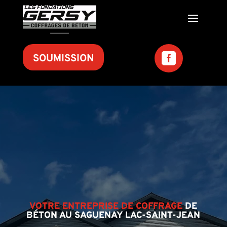
SOUMISSION
VOTRE ENTREPRISE DE COFFRAGE
DE
BÉTON AU SAGUENAY LAC-SAINT-JEAN