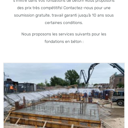
s’infiltre dans vos fondations de béton! Nous proposons
des prix très compétitifs! Contactez-nous pour une
soumission gratuite, travail garanti jusqu’à 10 ans sous
certaines conditions.
Nous proposons les services suivants pour les
fondations en béton :